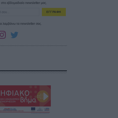
στο εβδομαδιαίο newsletter μας.
ΕΓΓΡΑΦΗ
α λαμβάνω τα newsletter σας.