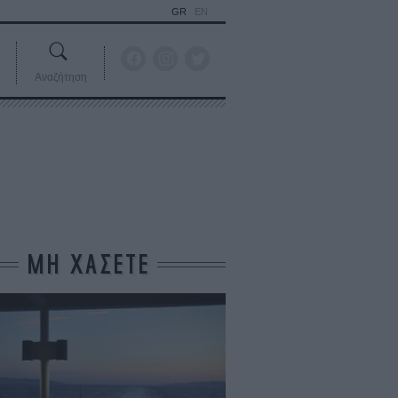
GR
EN
Αναζήτηση
ΜΗ ΧΑΣΕΤΕ