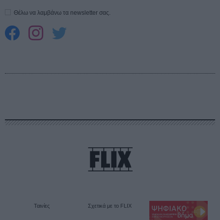
Θέλω να λαμβάνω τα newsletter σας.
Ταινίες
Σχετικά με το FLIX