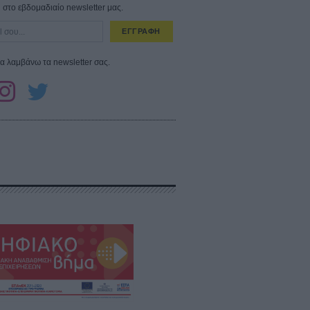
στο εβδομαδιαίο newsletter μας.
ΕΓΓΡΑΦΗ
α λαμβάνω τα newsletter σας.