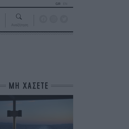
GR
EN
Αναζήτηση
ΜΗ ΧΑΣΕΤΕ