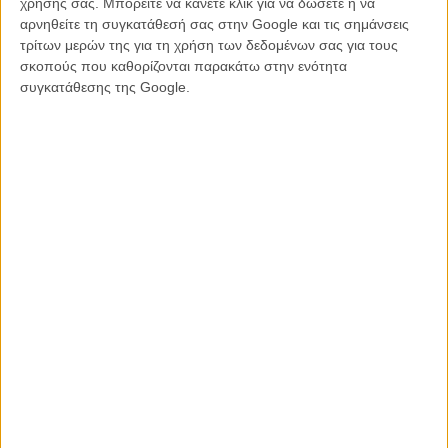
χρήσης σας. Μπορείτε να κάνετε κλικ για να δώσετε ή να
αρνηθείτε τη συγκατάθεσή σας στην Google και τις σημάνσεις
τρίτων μερών της για τη χρήση των δεδομένων σας για τους
σκοπούς που καθορίζονται παρακάτω στην ενότητα
συγκατάθεσης της Google.
Tags:
snowpiercer,
Snow Piercer