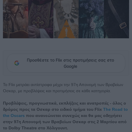
Προσθέστε το Flix στις προτιμήσεις σας στο
Google
To Flix μετράει αντίστροφα μέχρι την 97η Απονομή των Βραβείων
Οσκαρ, με προβλέψεις και προτιμήσεις σε κάθε κατηγορία.
Προβλέψεις, προγνωστικά, εκπλήξεις και ανατροπές - όλος ο
δρόμος προς τα Οσκαρ στο ειδικό τμήμα του Flix
The Road to
the Oscars
που ανανεώνεται συνεχώς και θα μας οδηγήσει
στην 97η Απονομή των Βραβείων Οσκαρ στις 2 Μαρτίου από
το Dolby Theatre στο Χόλιγουντ.