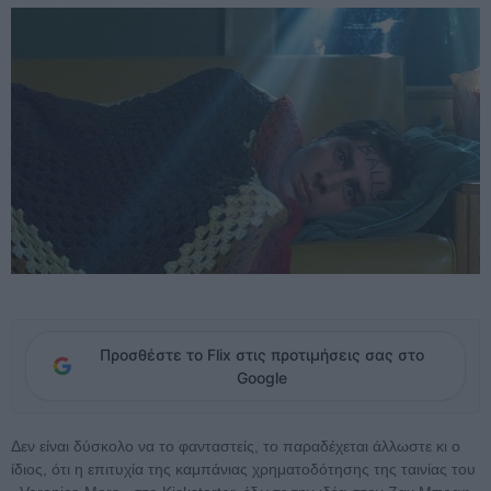
Προσθέστε το Flix στις προτιμήσεις σας στο
Google
Δεν είναι δύσκολο να το φανταστείς, το παραδέχεται άλλωστε κι ο
ίδιος, ότι η επιτυχία της καμπάνιας χρηματοδότησης της ταινίας του