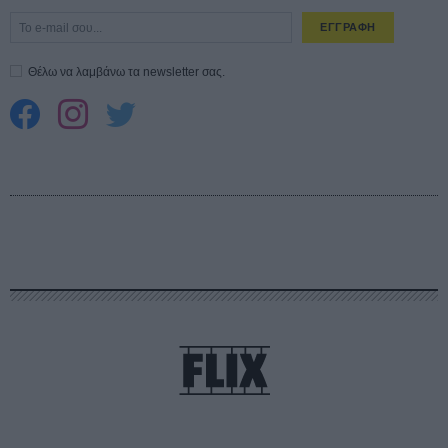
ΕΓΓΡΑΦΗ
Θέλω να λαμβάνω τα newsletter σας.