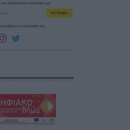
στο εβδομαδιαίο newsletter μας.
ΕΓΓΡΑΦΗ
α λαμβάνω τα newsletter σας.