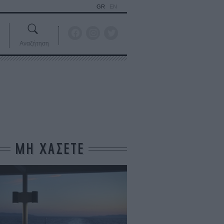
GR
EN
Αναζήτηση
ΜΗ ΧΑΣΕΤΕ