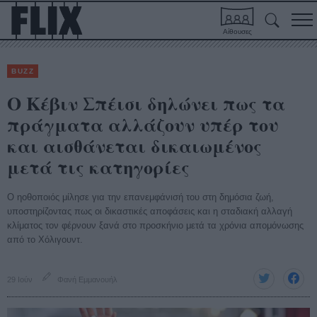
Αίθουσες
BUZZ
Ο Κέβιν Σπέισι δηλώνει πως τα
πράγματα αλλάζουν υπέρ του
και αισθάνεται δικαιωμένος
μετά τις κατηγορίες
Ο ηοθοποιός μίλησε για την επανεμφάνισή του στη δημόσια ζωή,
υποστηρίζοντας πως οι δικαστικές αποφάσεις και η σταδιακή αλλαγή
κλίματος τον φέρνουν ξανά στο προσκήνιο μετά τα χρόνια απομόνωσης
από το Χόλιγουντ.
29 Ιούν
Φανή Εμμανουήλ