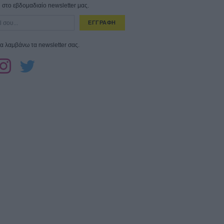
στο εβδομαδιαίο newsletter μας.
ΕΓΓΡΑΦΗ
α λαμβάνω τα newsletter σας.