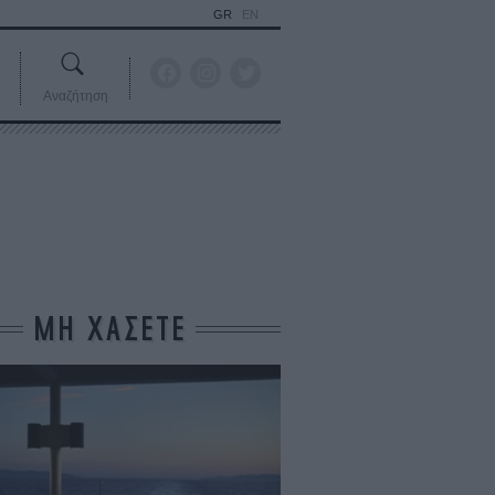
GR
EN
Αναζήτηση
ΜΗ ΧΑΣΕΤΕ