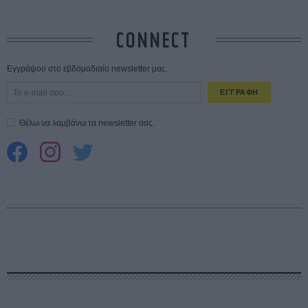
CONNECT
Εγγράψου στο εβδομαδιαίο newsletter μας.
ΕΓΓΡΑΦΗ
Θέλω να λαμβάνω τα newsletter σας.