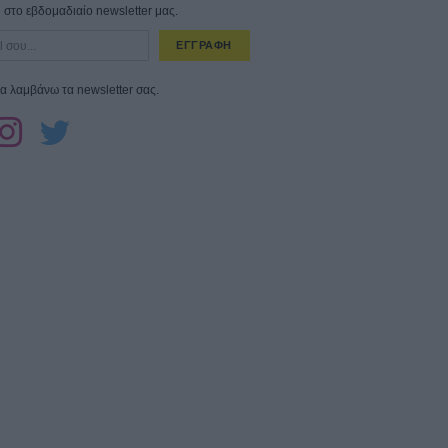
στο εβδομαδιαίο newsletter μας.
ΕΓΓΡΑΦΗ
α λαμβάνω τα newsletter σας.