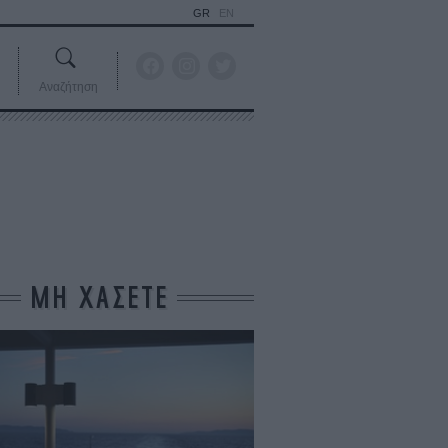
GR
EN
Αναζήτηση
ΜΗ ΧΑΣΕΤΕ