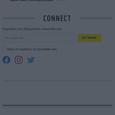
30 ΜΑΡ
CONNECT
Εγγράψου στο εβδομαδιαίο newsletter μας.
ΕΓΓΡΑΦΗ
Θέλω να λαμβάνω τα newsletter σας.