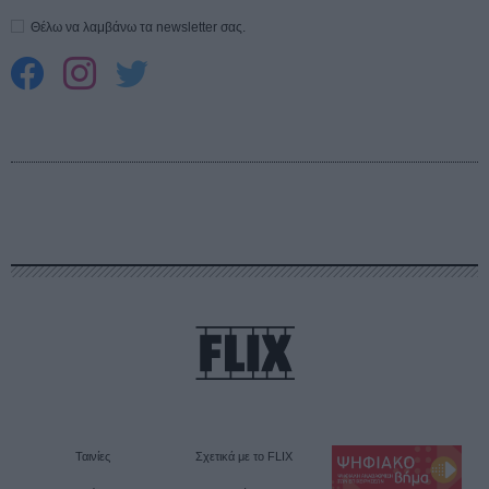
Θέλω να λαμβάνω τα newsletter σας.
Ταινίες
Σχετικά με το FLIX