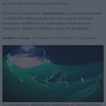
και γενικότερα την οικολογική μας συνείδηση.
Για αυτό, στο πλαίσιο του
«AnimaGreen»
, το Animasyros επιχειρεί
να ανοίξει έναν διάλογο για την οικολογία, κι ως μία διαδικασία
διατήρησης και διάδοσης της καλλιτεχνικής κληρονομιάς και
δημιουργίας, άρρηκτα συνδεδεμένη και με την εκπαίδευση.
Διαβάστε επίσης:
Animagreen: Το Animasyros 12 έχει χρώμα
To «AnimaGreen» αφιέρωμα θα προβάλλεται στο θέατρο Απόλλων,