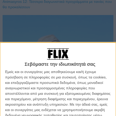
Animasyros 12: Τέσσερα διαγωνιστικά προγράμματα με ταινίες που
θα προκαλέσουν
Σεβόμαστε την ιδιωτικότητά σας
Εμείς και οι συνεργάτες μας αποθηκεύουμε και/ή έχουμε
πρόσβαση σε πληροφορίες σε μια συσκευή, όπως τα cookies,
και επεξεργαζόμαστε προσωπικά δεδομένα, όπως μοναδικοί
αναγνωριστικοί και προσαρμοσμένες πληροφορίες που
αποστέλλονται από μια συσκευή για εξατομικευμένες διαφημίσεις
και περιεχόμενο, μέτρηση διαφήμισης και περιεχομένου, έρευνα
ακροατηρίου και ανάπτυξη υπηρεσιών.
Με την άδειά σας, εμείς
και οι συνεργάτες μας ενδέχεται να χρησιμοποιήσουμε ακριβή
δεδομένα γεωγραφικής τοποθεσίας και ταυτοποίησης μέσω