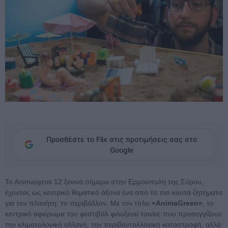
Προσθέστε το Flix στις προτιμήσεις σας στο
Google
To Animasyros 12 ξεκινά σήμερα στην Ερμούπολη της Σύρου,
έχοντας ως κεντρικό θεματικό άξονα ένα από τα πιο καυτά ζητήματα
για τον πλανήτη: το περιβάλλον. Με τον τίτλο
«AnimaGreen»
, το
κεντρικό αφιέρωμα του φεστιβάλ φιλοξενεί ταινίες που προσεγγίζουν
την κλιματολογική αλλαγή, την περιβαντολλογική καταστροφή, αλλά