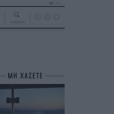
GR
EN
Αναζήτηση
ΜΗ ΧΑΣΕΤΕ