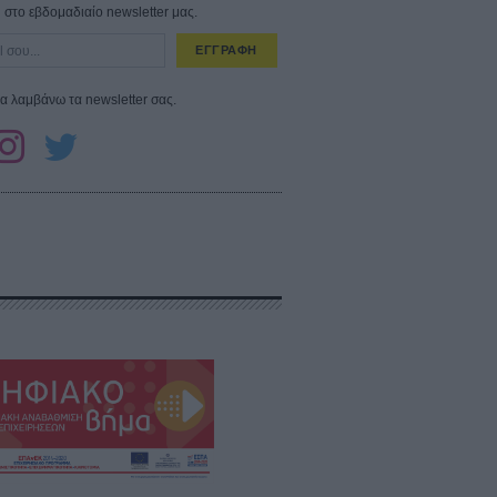
στο εβδομαδιαίο newsletter μας.
ΕΓΓΡΑΦΗ
α λαμβάνω τα newsletter σας.