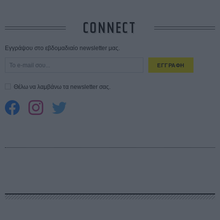
CONNECT
Εγγράψου στο εβδομαδιαίο newsletter μας.
ΕΓΓΡΑΦΗ
Θέλω να λαμβάνω τα newsletter σας.