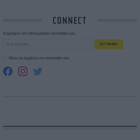
CONNECT
Εγγράψου στο εβδομαδιαίο newsletter μας.
ΕΓΓΡΑΦΗ
Θέλω να λαμβάνω τα newsletter σας.