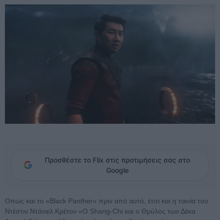
Προσθέστε το Flix στις προτιμήσεις σας στο
Google
Οπως και το «Black Panther» πριν από αυτό, έτσι και η ταινία του
Ντέστιν Ντάνιελ Κρέτον «Ο Shang-Chi και ο Θρύλος των Δέκα