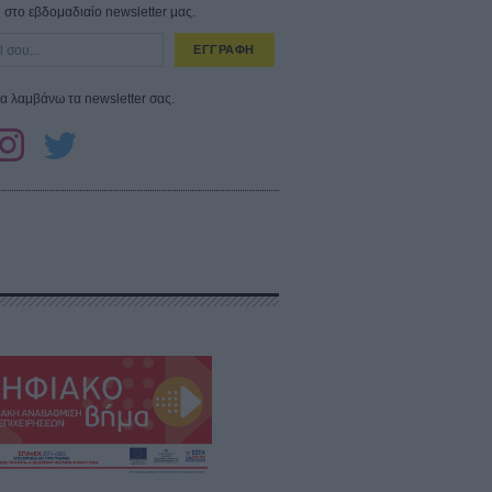
στο εβδομαδιαίο newsletter μας.
ΕΓΓΡΑΦΗ
α λαμβάνω τα newsletter σας.