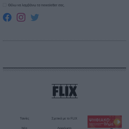
Θέλω να λαμβάνω τα newsletter σας.
Ταινίες
Σχετικά με το FLIX
Νέα
Διαφήμιση