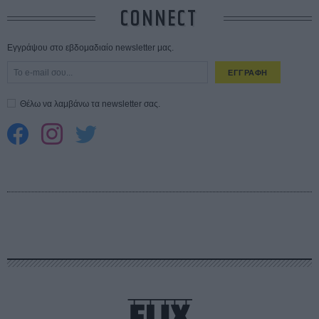
CONNECT
Εγγράψου στο εβδομαδιαίο newsletter μας.
ΕΓΓΡΑΦΗ
Θέλω να λαμβάνω τα newsletter σας.