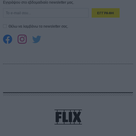
Εγγράψου στο εβδομαδιαίο newsletter μας.
ΕΓΓΡΑΦΗ
Θέλω να λαμβάνω τα newsletter σας.