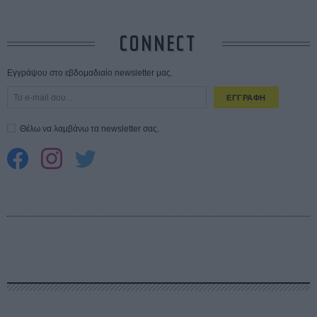
CONNECT
Εγγράψου στο εβδομαδιαίο newsletter μας.
ΕΓΓΡΑΦΗ
Θέλω να λαμβάνω τα newsletter σας.