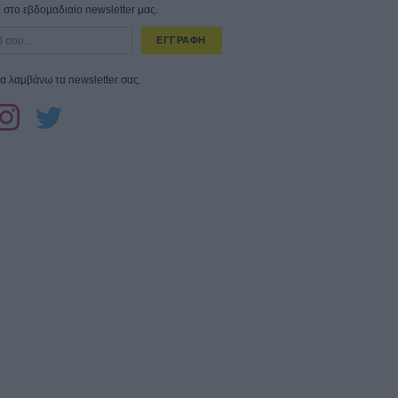
στο εβδομαδιαίο newsletter μας.
ΕΓΓΡΑΦΗ
α λαμβάνω τα newsletter σας.