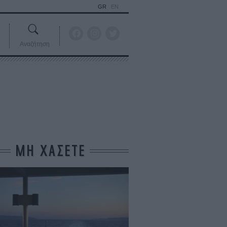
GR
EN
Αναζήτηση
ΜΗ ΧΑΣΕΤΕ