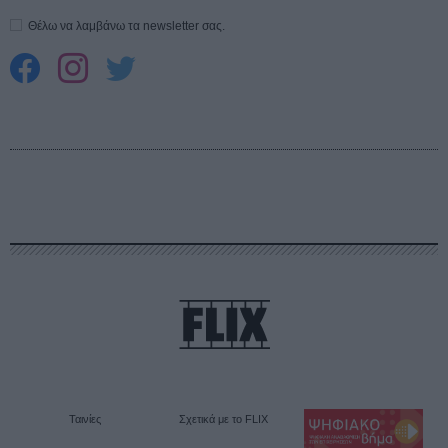
Θέλω να λαμβάνω τα newsletter σας.
Ταινίες
Σχετικά με το FLIX