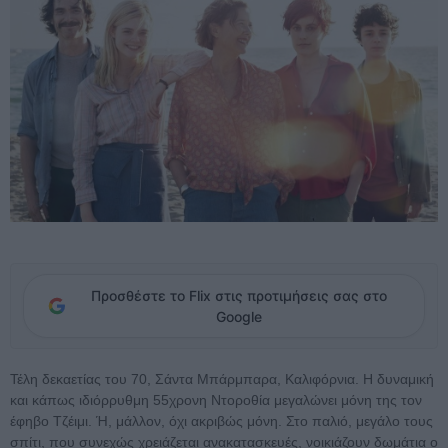
Προσθέστε το Flix στις προτιμήσεις σας στο
Google
Τέλη δεκαετίας του 70, Σάντα Μπάρμπαρα, Καλιφόρνια. Η δυναμική
και κάπως ιδιόρρυθμη 55χρονη Ντοροθία μεγαλώνει μόνη της τον
έφηβο Τζέιμι. Ή, μάλλον, όχι ακριβώς μόνη. Στο παλιό, μεγάλο τους
σπίτι, που συνεχώς χρειάζεται ανακατασκευές, νοικιάζουν δωμάτια ο