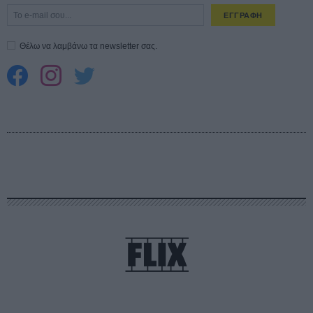
ΕΓΓΡΑΦΗ
Θέλω να λαμβάνω τα newsletter σας.