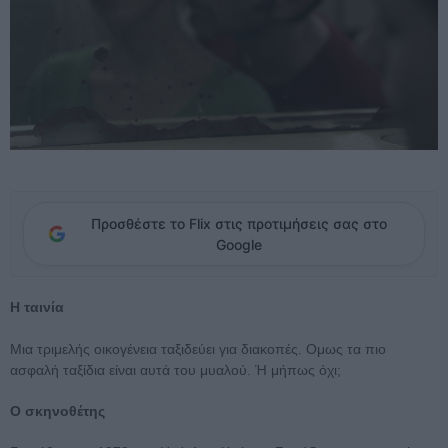
Προσθέστε το Flix στις προτιμήσεις σας στο
Google
Η ταινία
Μια τριμελής οικογένεια ταξιδεύει για διακοπές. Ομως τα πιο
ασφαλή ταξίδια είναι αυτά του μυαλού. Ή μήπως όχι;
Ο σκηνοθέτης