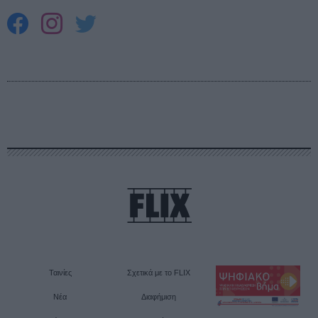
Ταινίες
Σχετικά με το FLIX
Νέα
Διαφήμιση