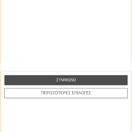
ΜΗ ΧΑΣΕΤΕ
ΣΥΜΦΩΝΩ
ΠΕΡΙΣΣΟΤΕΡΕΣ ΕΠΙΛΟΓΕΣ
ΝΕΑ