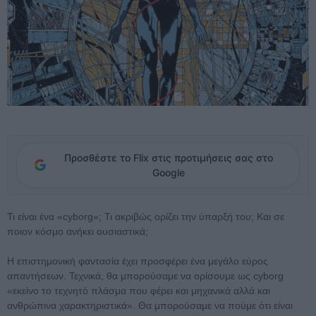
Προσθέστε το Flix στις προτιμήσεις σας στο
Google
Τι είναι ένα «cyborg»; Τι ακριβώς ορίζει την ύπαρξή του; Και σε
ποιον κόσμο ανήκει ουσιαστικά;
Η επιστημονική φαντασία έχει προσφέρει ένα μεγάλο εύρος
απαντήσεων. Τεχνικά, θα μπορούσαμε να ορίσουμε ως cyborg
«εκείνο το τεχνητό πλάσμα που φέρει και μηχανικά αλλά και
ανθρώπινα χαρακτηριστικά». Θα μπορούσαμε να πούμε ότι είναι