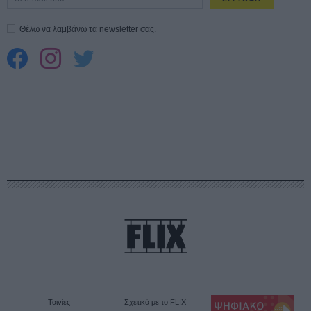
Θέλω να λαμβάνω τα newsletter σας.
Ταινίες
Σχετικά με το FLIX