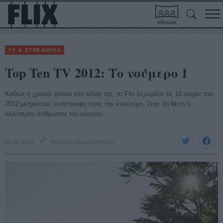
Αίθουσες
TV & STREAMING
Top Ten TV 2012: Το νούμερο 1
Καθώς η χρονιά φτάνει στο τέλος της, το Flix ξεχωρίζει τις 10 σειρές του
2012 μετρώντας αντίστροφα προς την καλύτερη. Στην 1η θέση ο
καλύτερος άνθρωπος του κόσμου.
01 Ιαν 2013
Θοδωρής Δημητρόπουλος