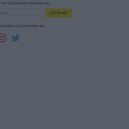
στο εβδομαδιαίο newsletter μας.
ΕΓΓΡΑΦΗ
α λαμβάνω τα newsletter σας.