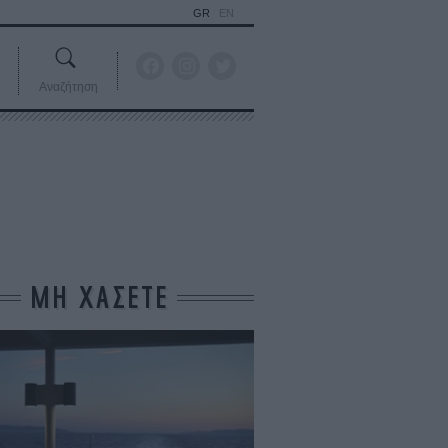
GR
EN
Αναζήτηση
ΜΗ ΧΑΣΕΤΕ