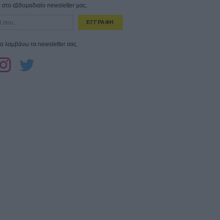
στο εβδομαδιαίο newsletter μας.
ΕΓΓΡΑΦΗ
α λαμβάνω τα newsletter σας.