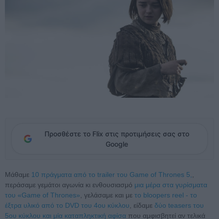
Προσθέστε το Flix στις προτιμήσεις σας στο
Google
Μάθαμε
10 πράγματα από το trailer του Game of Thrones 5,
,
περάσαμε γεμάτοι αγωνία κι ενθουσιασμό
μια μέρα στα γυρίσματα
του «Game of Thrones»
, γελάσαμε και με
το bloopers reel - το
έξτρα υλικό από το DVD του 4ου κύκλου
, είδαμε
δύο teasers του
5ου κύκλου και μία καταπληκτική αφίσα
που αμφισβητεί αν τελικά