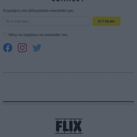
Εγγράψου στο εβδομαδιαίο newsletter μας.
ΕΓΓΡΑΦΗ
Θέλω να λαμβάνω τα newsletter σας.