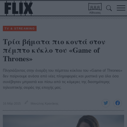
Αίθουσες
TV & STREAMING
Τρία βήματα πιο κοντά στον
πέμπτο κύκλο του «Game of
Thrones»
Πλησιάζοντας στην έναρξη του πέμπτου κύκλου του «Game of Thrones»
δεν παίρνουμε ανάσα από νέες πληροφοριές και μυστικά για όλα όσα
συνέβησαν μπροστά και πίσω από τις κάμερες της διασημότερης
τηλεοπτικής σειράς της εποχής μας.
16 Μάρ 2015
Μανώλης Κρανάκης