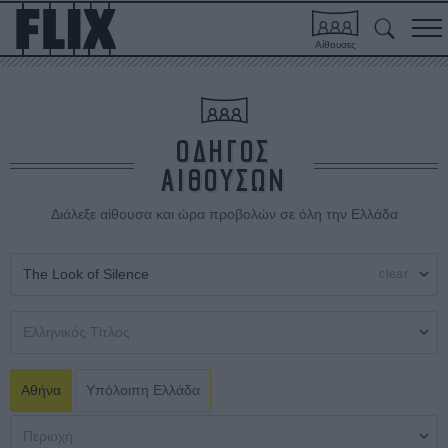
Αίθουσες
ΟΔΗΓΟΣ
ΑΙΘΟΥΣΩΝ
Διάλεξε αίθουσα και ώρα προβολών σε όλη την Ελλάδα
clear
Αθήνα
Υπόλοιπη Ελλάδα