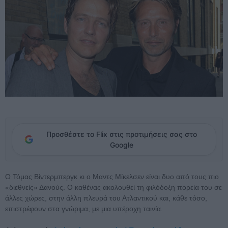
Προσθέστε το Flix στις προτιμήσεις σας στο
Google
Ο Τόμας Βίντερμπεργκ κι ο Μαντς Μίκελσεν είναι δυο από τους πιο
«διεθνείς» Δανούς. Ο καθένας ακολουθεί τη φιλόδοξη πορεία του σε
άλλες χώρες, στην άλλη πλευρά του Ατλαντικού και, κάθε τόσο,
επιστρέφουν στα γνώριμα, με μια υπέροχη ταινία.