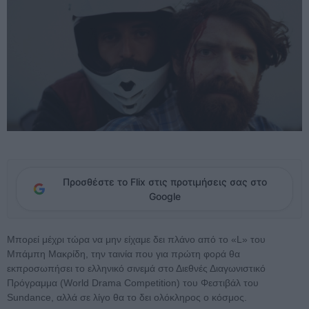
Προσθέστε το Flix στις προτιμήσεις σας στο
Google
Μπορεί μέχρι τώρα να μην είχαμε δει πλάνο από το «L» του
Μπάμπη Μακρίδη, την ταινία που για πρώτη φορά θα
εκπροσωπήσει το ελληνικό σινεμά στο Διεθνές Διαγωνιστικό
Πρόγραμμα (World Drama Competition) του Φεστιβάλ του
Sundance, αλλά σε λίγο θα το δει ολόκληρος ο κόσμος.