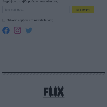
Εγγράψου στο εβδομαδιαίο newsletter μας.
ΕΓΓΡΑΦΗ
Θέλω να λαμβάνω τα newsletter σας.