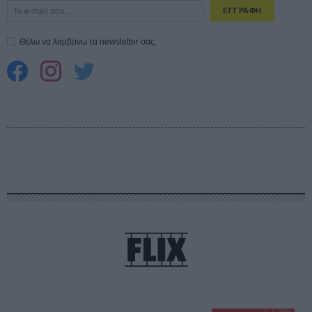
ΕΓΓΡΑΦΗ
Θέλω να λαμβάνω τα newsletter σας.