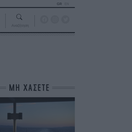
GR
EN
Αναζήτηση
ΜΗ ΧΑΣΕΤΕ