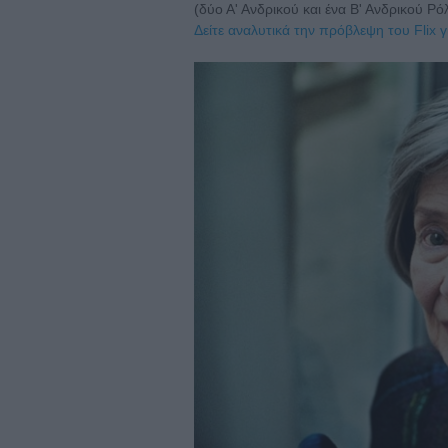
(δύο Α' Ανδρικού και ένα Β' Ανδρικού Ρό
Δείτε αναλυτικά την πρόβλεψη του Flix γ