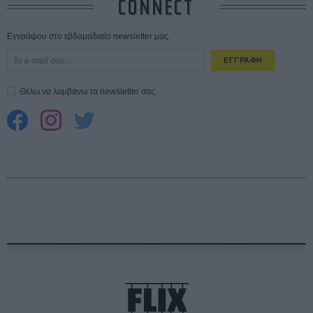
CONNECT
Εγγράψου στο εβδομαδιαίο newsletter μας.
ΕΓΓΡΑΦΗ
Θέλω να λαμβάνω τα newsletter σας.