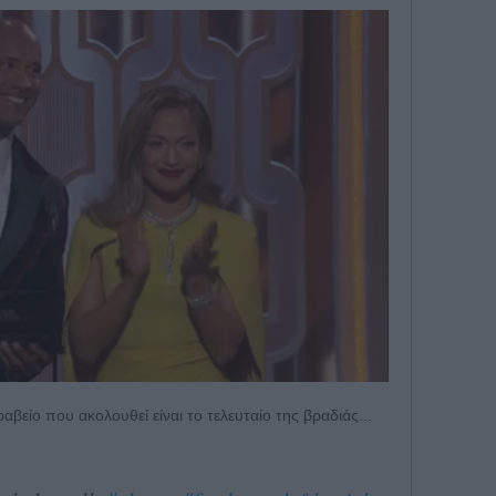
αβείο που ακολουθεί είναι το τελευταίο της βραδιάς...