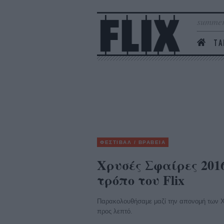
summer
ΤΑ
ΦΕΣΤΙΒΑΛ / ΒΡΑΒΕΙΑ
Χρυσές Σφαίρες 201
τρόπο του Flix
Παρακολουθήσαμε μαζί την απονομή των Χ
προς λεπτό.