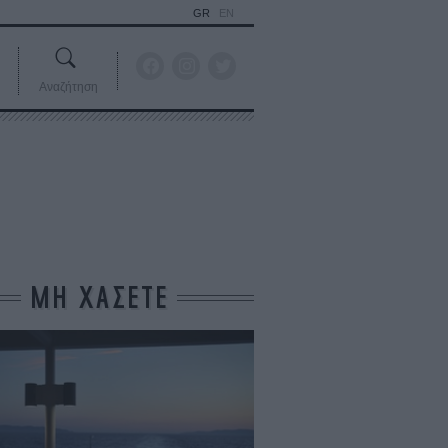
GR
EN
Αναζήτηση
ΜΗ ΧΑΣΕΤΕ