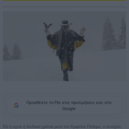
Προσθέστε το Flix στις προτιμήσεις σας στο
Google
Εξι ή οχτώ ή δώδεκα χρόνια μετά τον Εμφύλιο Πόλεμο, o κυνηγός