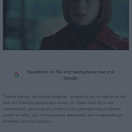
Προσθέστε το Flix στις προτιμήσεις σας στο
Google
Τεχνικά άψογα, σεναριακά ασφαλές, φτιαγμένο για να αρέσει σε ένα
όσο τον δυνατόν μεγαλύτερο κοινό, το «Eva» είναι άρτιο και
προσεγμένο, μια ταινία για το κοινό που χρησιμοποιεί με έξυπνο
τρόπο το έιδος της επιστημονικής φαντασίας για να αφηγηθεί μια
κλασσική ιστορία σχέσεων.