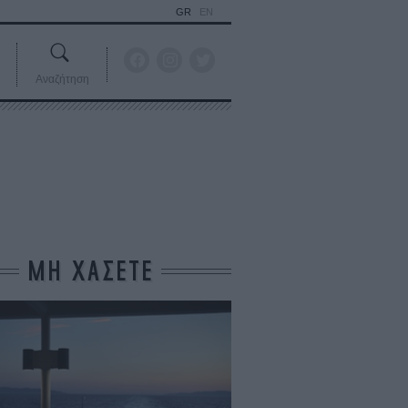
GR
EN
Αναζήτηση
ΜΗ ΧΑΣΕΤΕ