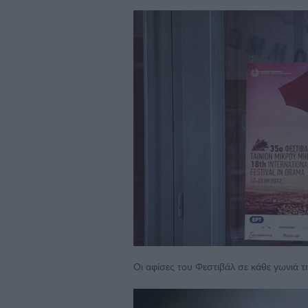
Οι αφίσες του Φεστιβάλ σε κάθε γωνιά τ