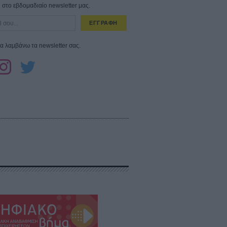
στο εβδομαδιαίο newsletter μας.
ΕΓΓΡΑΦΗ
α λαμβάνω τα newsletter σας.