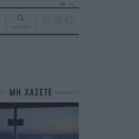
GR
EN
Αναζήτηση
ΜΗ ΧΑΣΕΤΕ