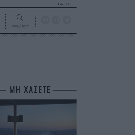
GR
EN
Αναζήτηση
ΜΗ ΧΑΣΕΤΕ