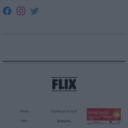
Ταινίες
Σχετικά με το FLIX
Νέα
Διαφήμιση