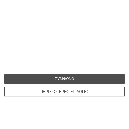
ΣΥΜΦΩΝΩ
ΠΕΡΙΣΣΟΤΕΡΕΣ ΕΠΙΛΟΓΕΣ