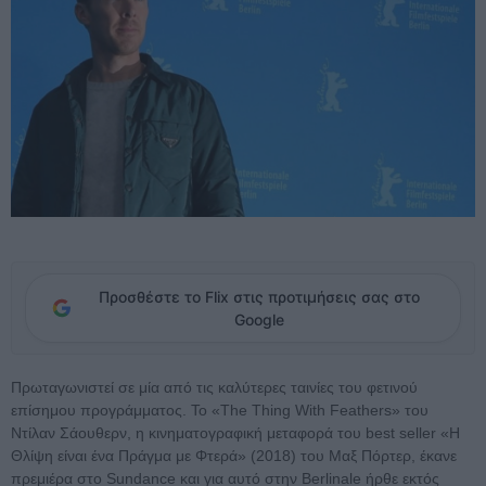
Προσθέστε το Flix στις προτιμήσεις σας στο
Google
Πρωταγωνιστεί σε μία από τις καλύτερες ταινίες του φετινού
επίσημου προγράμματος. Το «The Thing With Feathers» του
Ντίλαν Σάουθερν, η κινηματογραφική μεταφορά του best seller «Η
Θλίψη είναι ένα Πράγμα με Φτερά» (2018) του Μαξ Πόρτερ, έκανε
πρεμιέρα στο Sundance και για αυτό στην Berlinale ήρθε εκτός