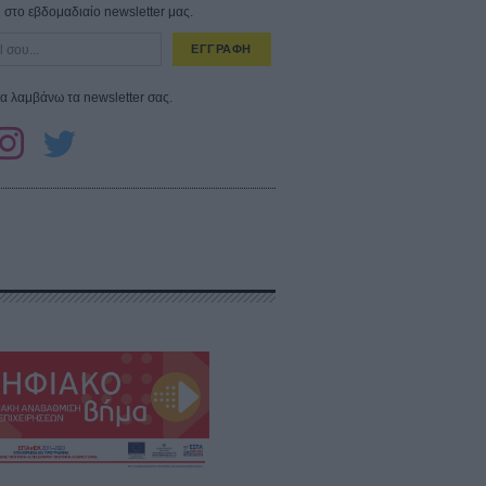
στο εβδομαδιαίο newsletter μας.
ΕΓΓΡΑΦΗ
α λαμβάνω τα newsletter σας.