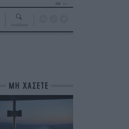
GR
EN
Αναζήτηση
ΜΗ ΧΑΣΕΤΕ