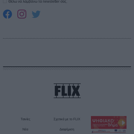
Θέλω να λαμβάνω τα newsletter σας.
Ταινίες
Σχετικά με το FLIX
Νέα
Διαφήμιση