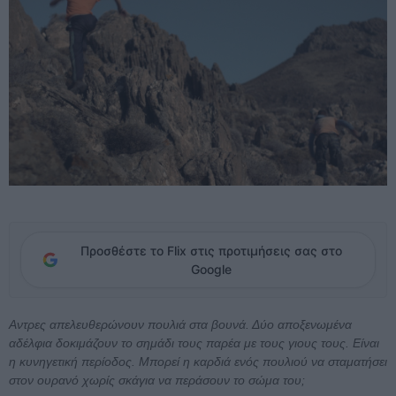
Προσθέστε το Flix στις προτιμήσεις σας στο
Google
Αντρες απελευθερώνουν πουλιά στα βουνά. Δύο αποξενωμένα
αδέλφια δοκιμάζουν το σημάδι τους παρέα με τους γιους τους. Είναι
η κυνηγετική περίοδος. Μπορεί η καρδιά ενός πουλιού να σταματήσει
στον ουρανό χωρίς σκάγια να περάσουν το σώμα του;