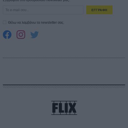
Εγγράψου στο εβδομαδιαίο newsletter μας.
ΕΓΓΡΑΦΗ
Θέλω να λαμβάνω τα newsletter σας.