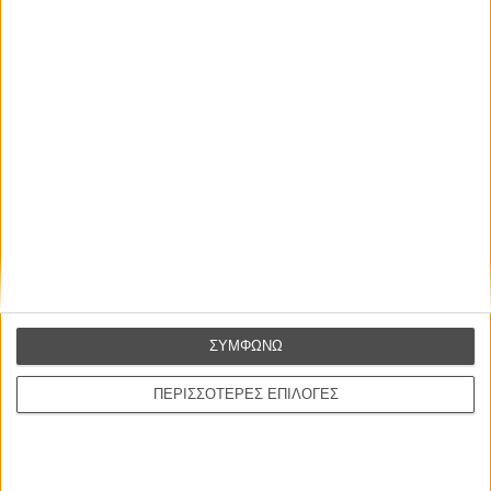
ΜΗ ΧΑΣΕΤΕ
ΣΥΜΦΩΝΩ
ΠΕΡΙΣΣΟΤΕΡΕΣ ΕΠΙΛΟΓΕΣ