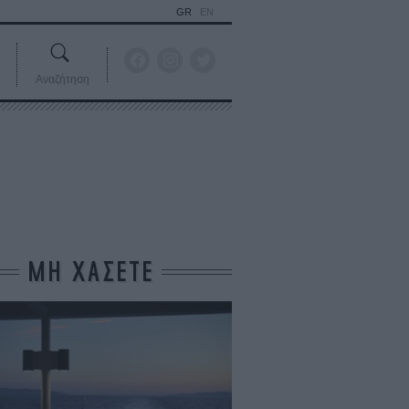
GR
EN
Αναζήτηση
ΜΗ ΧΑΣΕΤΕ