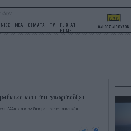
 days
ΙΝΙΕΣ
ΝΕΑ
ΘΕΜΑΤΑ
TV
FLIX AT
ΟΔΗΓΟΣ ΑΙΘΟΥΣΩΝ
HOME
κεράκια και το γιορτάζει
τι. Αλλά και στον δικό μας, οι φανατικοί κάτι