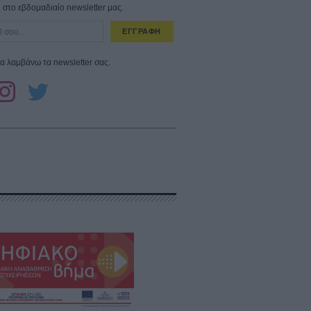
στο εβδομαδιαίο newsletter μας.
ΕΓΓΡΑΦΗ
α λαμβάνω τα newsletter σας.